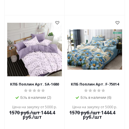
КПБ Поплин Арт. SA-1680
КПБ Поплин Арт. F-75014
Есть в наличии (2)
Есть в наличии (6)
Цена на закупку от 5000 р.
Цена на закупку от 5000 р.
1570
руб./шт
1444.4
1570
руб./шт
1444.4
руб./шт
руб./шт