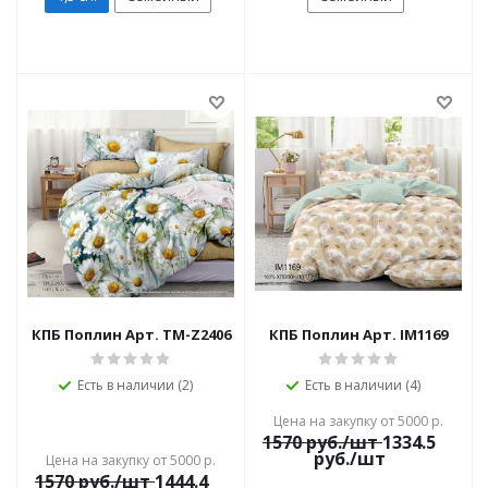
КПБ Поплин Арт. TM-Z2406
КПБ Поплин Арт. IM1169
Есть в наличии (2)
Есть в наличии (4)
Цена на закупку от 5000 р.
1570
руб./шт
1334.5
руб./шт
Цена на закупку от 5000 р.
1570
руб./шт
1444.4