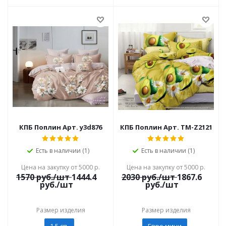
КПБ Поплин Арт. y3d876
КПБ Поплин Арт. TM-Z2121
Есть в наличии (1)
Есть в наличии (1)
Цена на закупку от 5000 р.
Цена на закупку от 5000 р.
1570
руб./шт
1444.4
2030
руб./шт
1867.6
руб./шт
руб./шт
Размер изделия
Размер изделия