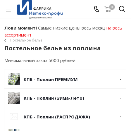
0
Лови момент!
Самые низкие цены весь месяц
на весь
ассортимент
Постельное бельё
Постельное белье из поплина
Минимальный заказ 5000 рублей
КПБ - Поплин ПРЕМИУМ
КПБ - Поплин (Зима-Лето)
КПБ - Поплин (РАСПРОДАЖА)