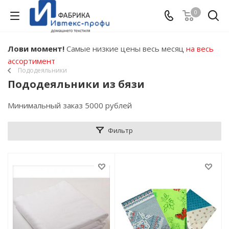
0
Лови момент!
Самые низкие цены весь месяц
на весь
ассортимент
Пододеяльники
Пододеяльники из бязи
Минимальный заказ 5000 рублей
Фильтр