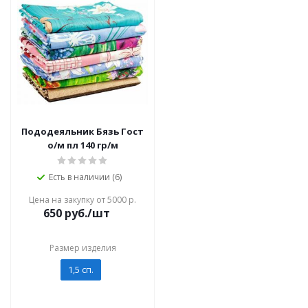
Пододеяльник Бязь Гост
о/м пл 140 гр/м
Есть в наличии (6)
Цена на закупку от 5000 р.
650
руб./шт
Размер изделия
1,5 сп.