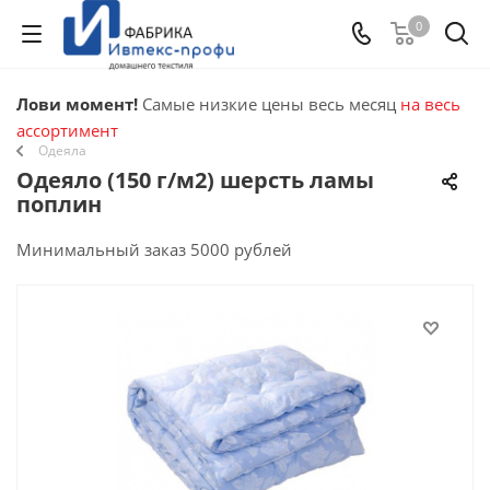
0
Лови момент!
Самые низкие цены весь месяц
на весь
ассортимент
Одеяла
Одеяло (150 г/м2) шерсть ламы
поплин
Минимальный заказ 5000 рублей