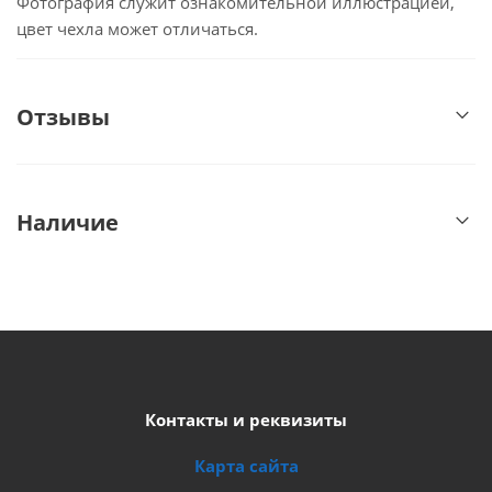
Фотография служит ознакомительной иллюстрацией,
цвет чехла может отличаться.
Отзывы
Наличие
Контакты и реквизиты
Карта сайта