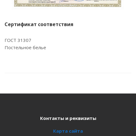
Сертификат соответствия
ГОСТ 31307
Постельное белье
Контакты и реквизиты
Карта сайта