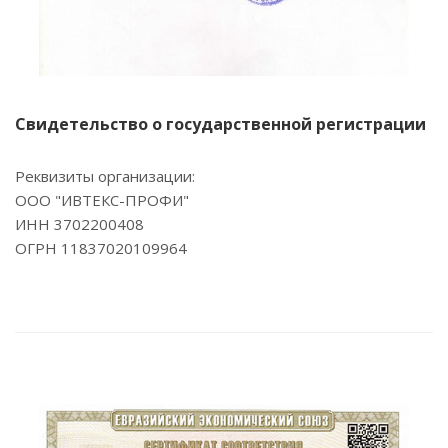
Свидетельство о государственной регистрации
Реквизиты организации:
ООО "ИВТЕКС-ПРОФИ"
ИНН 3702200408
ОГРН 11837020109964